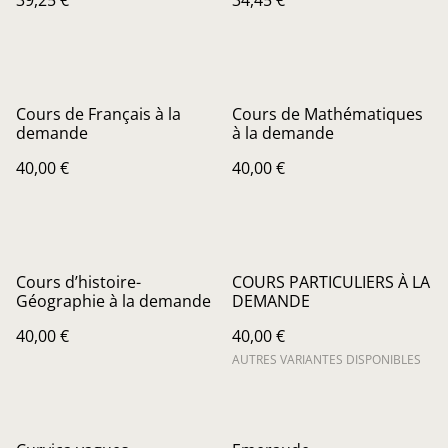
39,25 €
34,45 €
Cours de Français à la
Cours de Mathématiques
demande
à la demande
40,00 €
40,00 €
Cours d’histoire-
COURS PARTICULIERS À LA
Géographie à la demande
DEMANDE
40,00 €
40,00 €
AUTRES VARIANTES DISPONIBLES